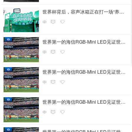
世界杯背后，容声冰箱正在打一场“养鲜”之战
世界第一的海信RGB-Mini LED见证世界杯巅峰对决
世界第一的海信RGB-Mini LED见证世界杯巅峰对决
世界第一的海信RGB-Mini LED见证世界杯巅峰对决
世界第一的海信RGB-Mini LED见证世界杯巅峰对决